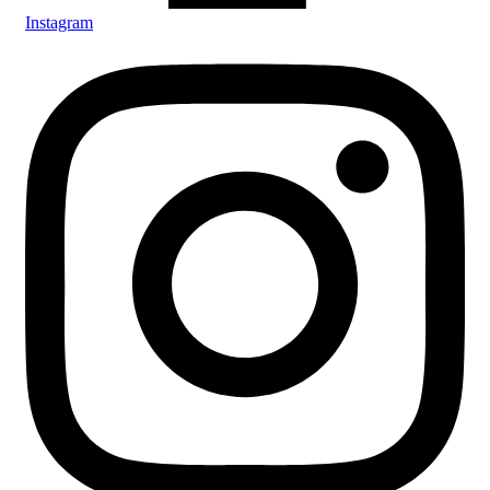
Instagram