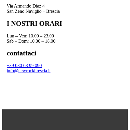
Via Armando Diaz 4
San Zeno Naviglio – Brescia
I NOSTRI ORARI
Lun – Ven: 10.00 – 23.00
Sab – Dom: 10.00 – 18.00
contattaci
+39 030 63 99 090
info@newrockbrescia.it