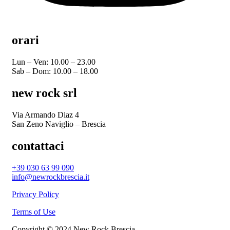
orari
Lun – Ven: 10.00 – 23.00
Sab – Dom: 10.00 – 18.00
new rock srl
Via Armando Diaz 4
San Zeno Naviglio – Brescia
contattaci
+39 030 63 99 090
info@newrockbrescia.it
Privacy Policy
Terms of Use
Copyright © 2024 New Rock Brescia