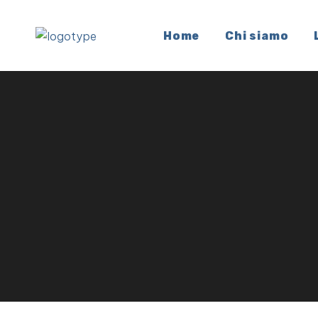
Home
Chi siamo