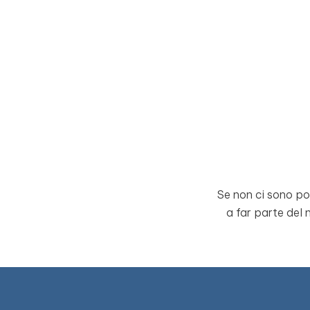
Se non ci sono pos
a far parte del