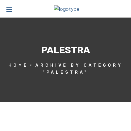
PALESTRA
HOME
ARCHIVE BY CATEGORY
"PALESTRA"