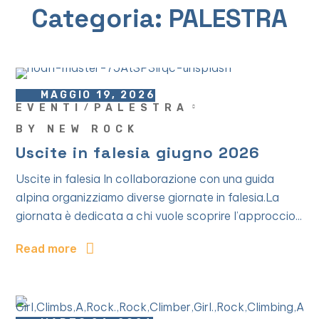
Categoria:
PALESTRA
MAGGIO 19, 2026
EVENTI
PALESTRA
BY
NEW ROCK
Uscite in falesia giugno 2026
Uscite in falesia In collaborazione con una guida
alpina organizziamo diverse giornate in falesia.La
giornata è dedicata a chi vuole scoprire l’approccio...
Read more