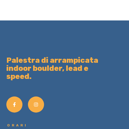
Palestra di arrampicata
indoor boulder, lead e
speed.
ORARI