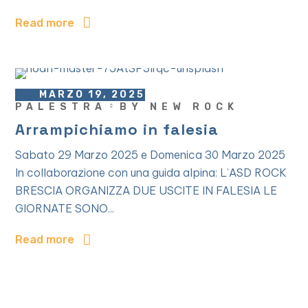
Read more
MARZO 19, 2025
PALESTRA
BY
NEW ROCK
Arrampichiamo in falesia
Sabato 29 Marzo 2025 e Domenica 30 Marzo 2025
In collaborazione con una guida alpina: L’ASD ROCK
BRESCIA ORGANIZZA DUE USCITE IN FALESIA LE
GIORNATE SONO...
Read more